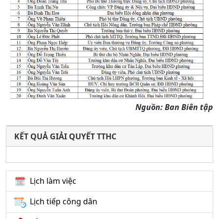
Nguồn:
Ban Biên tập
KẾT QUẢ GIẢI QUYẾT TTHC
Lịch làm việc
Lịch tiếp công dân