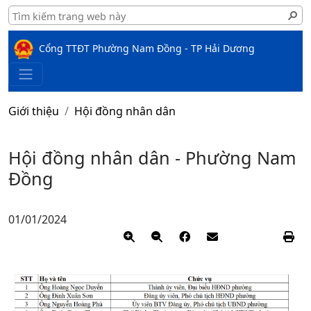
Cổng TTĐT Phường Nam Đồng - TP Hải Dương
Giới thiệu
Hội đồng nhân dân
Hội đồng nhân dân - Phường Nam
Đồng
01/01/2024